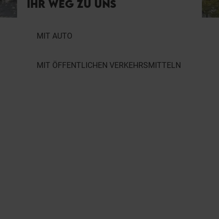
IHR WEG ZU UNS
MIT AUTO
MIT ÖFFENTLICHEN VERKEHRSMITTELN