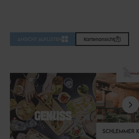
ANSICHT AUFLISTEN
Kartenansicht
GENUSS
SCHLEMMER 