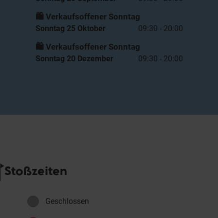
🛍️ Verkaufsoffener Sonntag
Sonntag 25 Oktober
09:30 - 20:00
🛍️ Verkaufsoffener Sonntag
Sonntag 20 Dezember
09:30 - 20:00
Stoßzeiten
Geschlossen