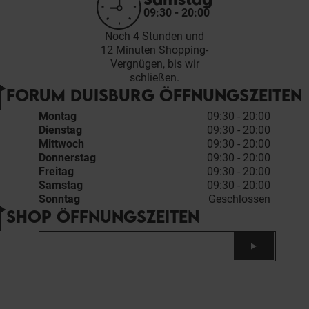
09:30 - 20:00
Noch 4 Stunden und
12 Minuten Shopping-
Vergnügen, bis wir
schließen.
FORUM DUISBURG ÖFFNUNGSZEITEN
Montag
09:30 - 20:00
Dienstag
09:30 - 20:00
Mittwoch
09:30 - 20:00
Donnerstag
09:30 - 20:00
Freitag
09:30 - 20:00
Samstag
09:30 - 20:00
Sonntag
Geschlossen
SHOP ÖFFNUNGSZEITEN