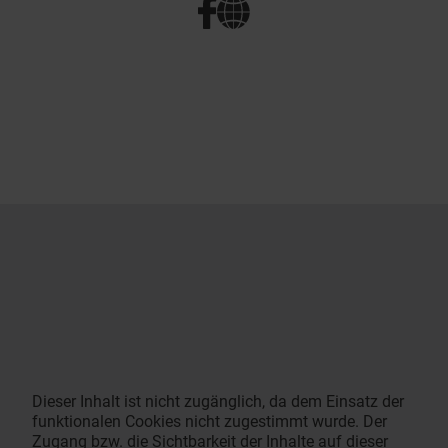
Dieser Inhalt ist nicht zugänglich, da dem Einsatz der
funktionalen Cookies nicht zugestimmt wurde. Der
Zugang bzw. die Sichtbarkeit der Inhalte auf dieser