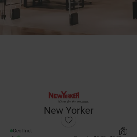
New Yorker
Geöffnet