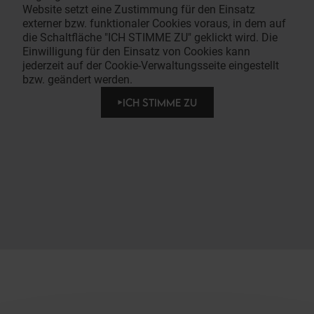
Website setzt eine Zustimmung für den Einsatz
externer bzw. funktionaler Cookies voraus, in dem auf
die Schaltfläche "ICH STIMME ZU" geklickt wird. Die
Einwilligung für den Einsatz von Cookies kann
jederzeit auf der Cookie-Verwaltungsseite eingestellt
bzw. geändert werden.
ICH STIMME ZU