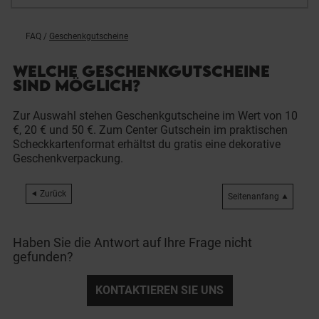
FAQ
/
Geschenkgutscheine
WELCHE GESCHENKGUTSCHEINE
SIND MÖGLICH?
Zur Auswahl stehen Geschenkgutscheine im Wert von 10
€, 20 € und 50 €. Zum Center Gutschein im praktischen
Scheckkartenformat erhältst du gratis eine dekorative
Geschenkverpackung.
Zurück
Seitenanfang
Haben Sie die Antwort auf Ihre Frage nicht
gefunden?
KONTAKTIEREN SIE UNS