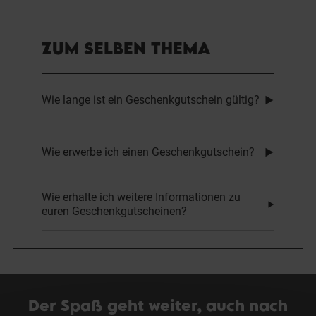
ZUM SELBEN THEMA
Wie lange ist ein Geschenkgutschein gültig?
Wie erwerbe ich einen Geschenkgutschein?
Wie erhalte ich weitere Informationen zu
euren Geschenkgutscheinen?
Der Spaß geht weiter, auch nach