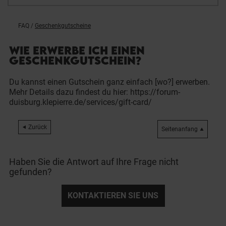
FAQ
/
Geschenkgutscheine
WIE ERWERBE ICH EINEN
GESCHENKGUTSCHEIN?
Du kannst einen Gutschein ganz einfach [wo?] erwerben.
Mehr Details dazu findest du hier:
https://forum-
duisburg.klepierre.de/services/gift-card/
Zurück
Seitenanfang
Haben Sie die Antwort auf Ihre Frage nicht
gefunden?
KONTAKTIEREN SIE UNS