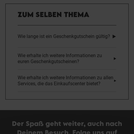
ZUM SELBEN THEMA
Wie lange ist ein Geschenkgutschein gültig?
Wie erhalte ich weitere Informationen zu
euren Geschenkgutscheinen?
Wie erhalte ich weitere Informationen zu allen
Services, die das Einkaufscenter bietet?
Der Spaß geht weiter, auch nach
Deinem Besuch. Folge uns auf